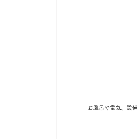
お風呂や電気、設備