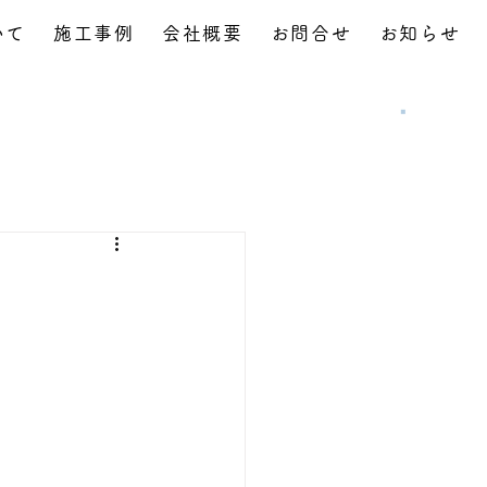
いて
施工事例
会社概要
お問合せ
お知らせ
お問合せ