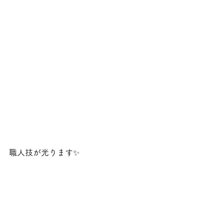
職人技が光ります✨