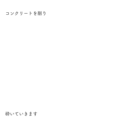
コンクリートを削り
砕いていきます