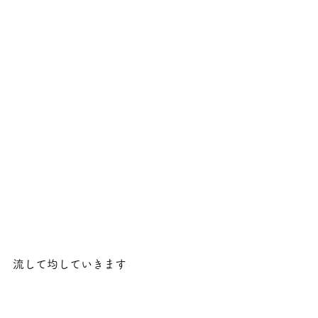
流して均していきます