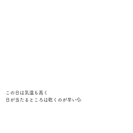
この日は気温も高く
日が当たるところは乾くのが早い💦