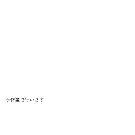
手作業で行います