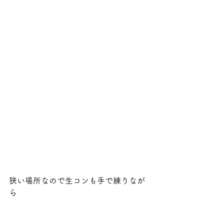
狭い場所なので生コンも手で練りなが
ら