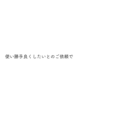
使い勝手良くしたいとのご依頼で