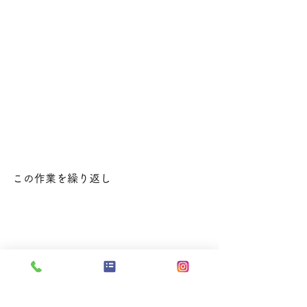
この作業を繰り返し