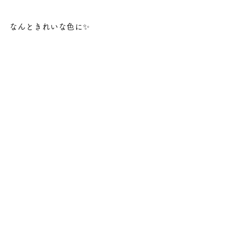
なんときれいな色に✨