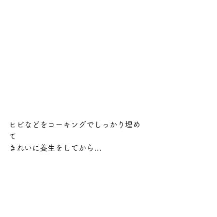
ヒビなどをコーキングでしっかり埋め
て
きれいに養生をしてから…