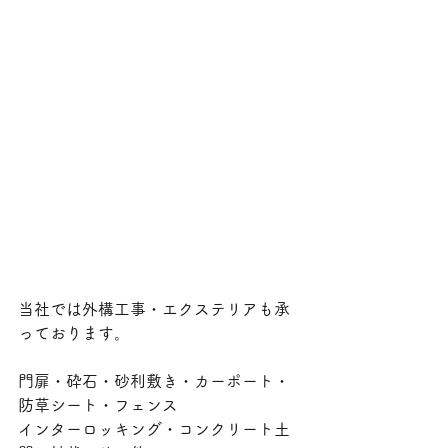
当社では外構工事・エクステリアも承
っております。
門扉・砕石・砂利敷き・カーポート・
防草シート・フェンス
インターロッキング・コンクリート土