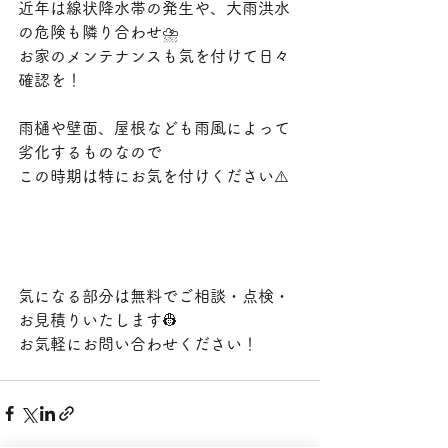
近年は線状降水帯の発生や、大雨洪水
の危険も隣り合わせ⛈️
お家のメンテナンスも気を付けて日々
確認を！
雨樋や壁面、屋根なども雨風によって
劣化するものなので
この時期は特にお気を付けください⚠️
気になる部分は無料でご相談・点検・
お見積りいたします👷
お気軽にお問い合わせください！