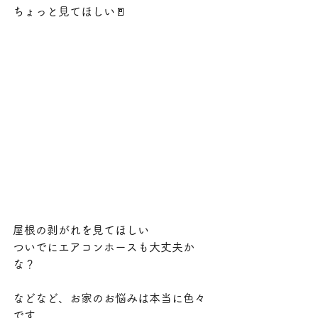
ちょっと見てほしい🚪
屋根の剥がれを見てほしい
ついでにエアコンホースも大丈夫か
な？
などなど、お家のお悩みは本当に色々
です。