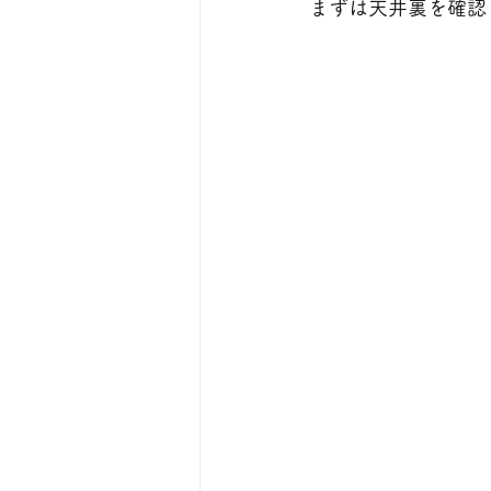
まずは天井裏を確認