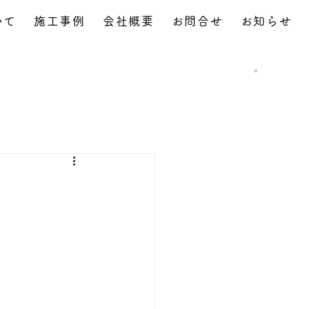
いて
施工事例
会社概要
お問合せ
お知らせ
お問合せ