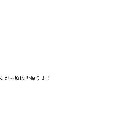
ながら原因を探ります