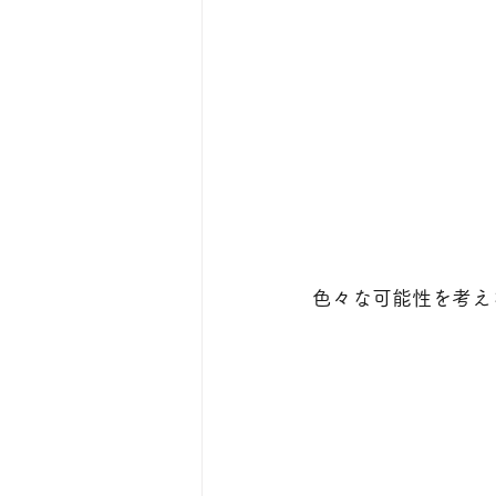
色々な可能性を考え