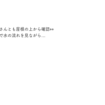
さんとも屋根の上から確認👀
で水の流れを見ながら…