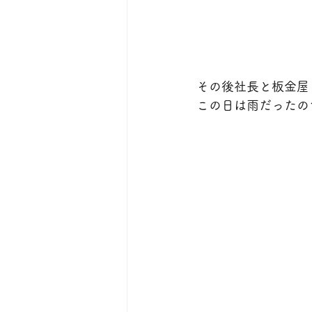
その後社長と板金屋
この日は雨だったの