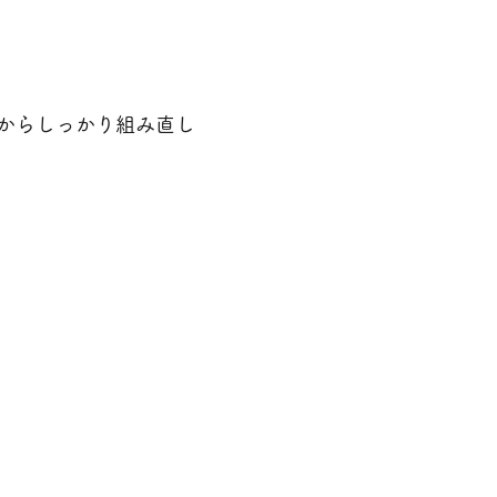
からしっかり組み直し