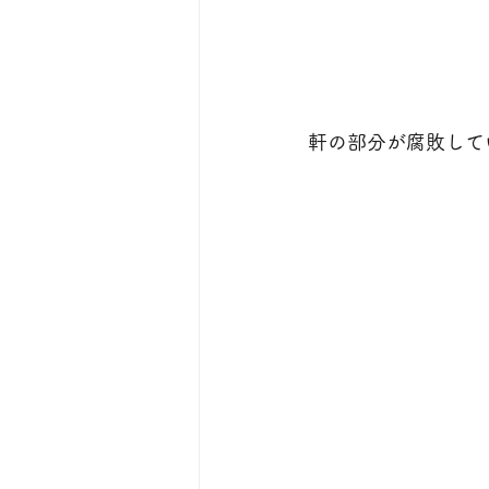
軒の部分が腐敗して