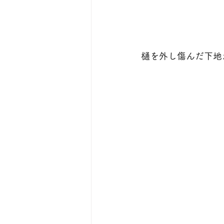
樋を外し傷んだ下地