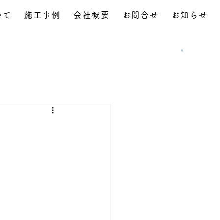
いて
施工事例
会社概要
お問合せ
お知らせ
お問合せ