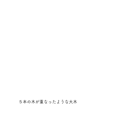
５本の木が重なったような大木